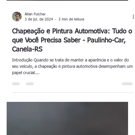
Allan Fulcher
3 de jul. de 2024
3 min de leitura
Chapeação e Pintura Automotiva: Tudo o
que Você Precisa Saber - Paulinho-Car,
Canela-RS
Introdução Quando se trata de manter a aparência e o valor do
seu veículo, a chapeação e pintura automotiva desempenham um
papel crucial....