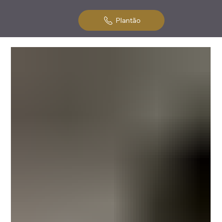
Plantão